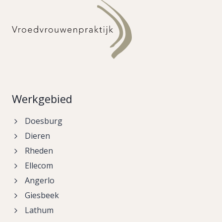
Werkgebied
Doesburg
Dieren
Rheden
Ellecom
Angerlo
Giesbeek
Lathum