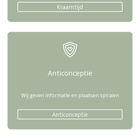
Kraamtijd
Anticonceptie
Wij geven informatie en plaatsen spiralen
Anticonceptie