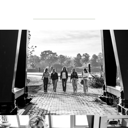
_______________________________