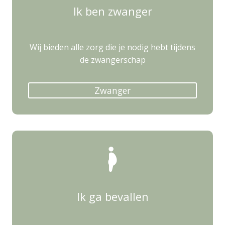
Ik ben zwanger
Wij bieden alle zorg die je nodig hebt tijdens
de zwangerschap
Zwanger
Ik ga bevallen