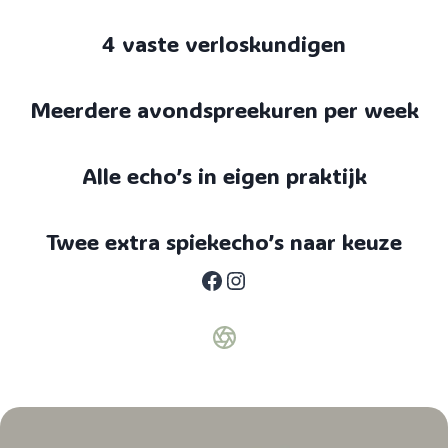
4 vaste verloskundigen
Meerdere avondspreekuren per week
Alle echo’s in eigen praktijk
Twee extra spiekecho’s naar keuze
Facebook
Instagram