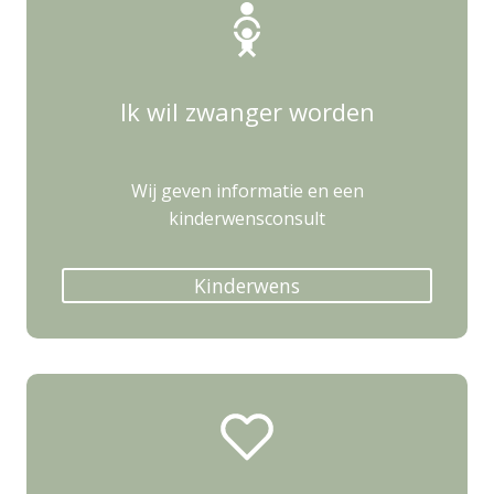
Ik wil zwanger worden
Wij geven informatie en een
kinderwensconsult
Kinderwens