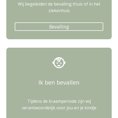
Wij begeleiden de bevalling thuis of in het
ziekenhuis
Bevalling
Ik ben bevallen
Tijdens de kraamperiode zijn wij
verantwoordelijk voor jou en je kindje