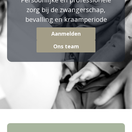
zorg bij de zwangerschap,
bevalling en kraamperiode
Aanmelden
Ons team