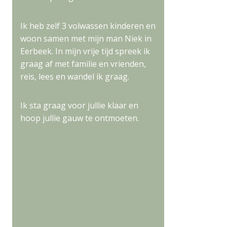
Ik heb zelf 3 volwassen kinderen en
woon samen met mijn man Niek in
Eerbeek. In mijn vrije tijd spreek ik
graag af met familie en vrienden,
reis, lees en wandel ik graag.
Ik sta graag voor jullie klaar en
hoop jullie gauw te ontmoeten.