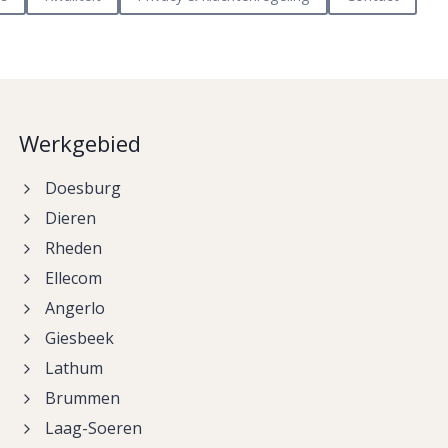
Werkgebied
Doesburg
Dieren
Rheden
Ellecom
Angerlo
Giesbeek
Lathum
Brummen
Laag-Soeren