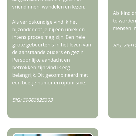
vriendinnen, wandelen en lezen.
Als kind 
te worden
Als verloskundige vind ik het
mensen in
bijzonder dat je bij een uniek en
intens proces mag zijn. Een hele
grote gebeurtenis in het leven van
BIG: 7991
de aanstaande ouders en gezin.
Persoonlijke aandacht en
betrokken zijn vind ik erg
belangrijk. Dit gecombineerd met
een beetje humor en optimisme.
BIG: 39063825303