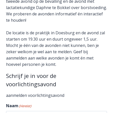
tweede avond op de bevalling en de avond met
lactatiekundige Daphne te Bokkel over borstvoeding.
We proberen de avonden informatief én interactief
te houden!
De locatie is de praktijk in Doesburg en de avond zal
starten om 19.30 uur en duurt ongeveer 1,5 uur.
Mocht je één van de avonden niet kunnen, ben je
zeker welkom je wel aan te melden. Geef bij
aanmelden aan welke avonden je komt én met
hoeveel personen je komt.
Schrijf je in voor de
voorlichtingsavond
aanmelden voorlichtingsavond
Naam
(Vereist)