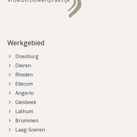
Werkgebied
Doesburg
Dieren
Rheden
Ellecom
Angerlo
Giesbeek
Lathum
Brummen
Laag-Soeren