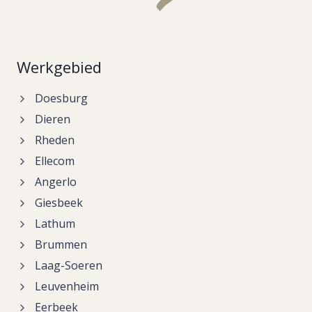
Werkgebied
Doesburg
Dieren
Rheden
Ellecom
Angerlo
Giesbeek
Lathum
Brummen
Laag-Soeren
Leuvenheim
Eerbeek